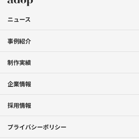
ニュース
事例紹介
制作実績
企業情報
採用情報
プライバシーポリシー