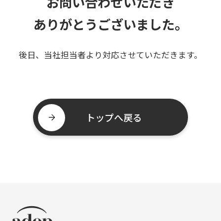
お問い合わせいただき
ありがとうございました。
後日、当社担当者より対応させていただきます。
トップへ戻る