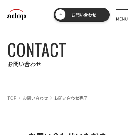
お問い合わせ
CONTACT
お問い合わせ
TOP
お問い合わせ
お問い合わせ完了