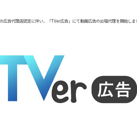
」の広告代理店認定に伴い、「TVer広告」にて動画広告の出稿代理を開始しま