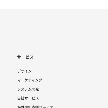
サービス
デザイン
マーケティング
システム開発
自社サービス
海外進出支援サービス