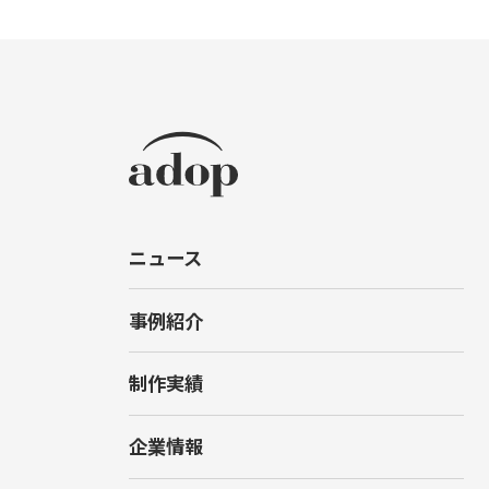
ニュース
事例紹介
制作実績
企業情報