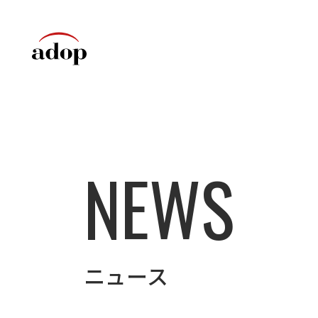
NEWS
ニュース