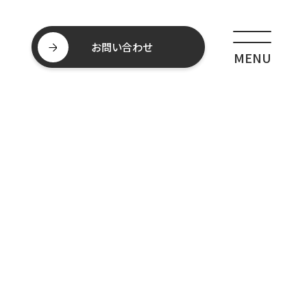
お問い合わせ