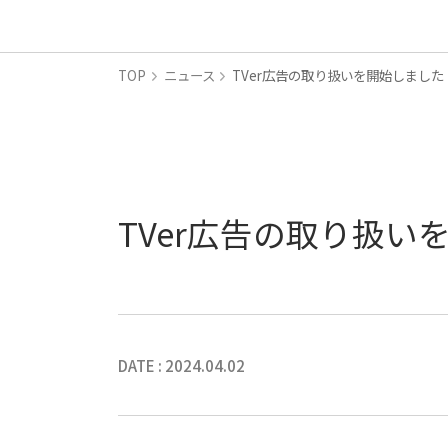
TOP
ニュース
TVer広告の取り扱いを開始しました
TVer広告の取り扱い
DATE : 2024.04.02