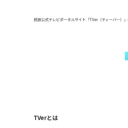
民放公式テレビポータルサイト「TVer（ティーバー）
TVerとは