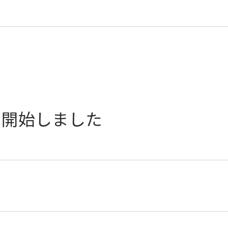
を開始しました