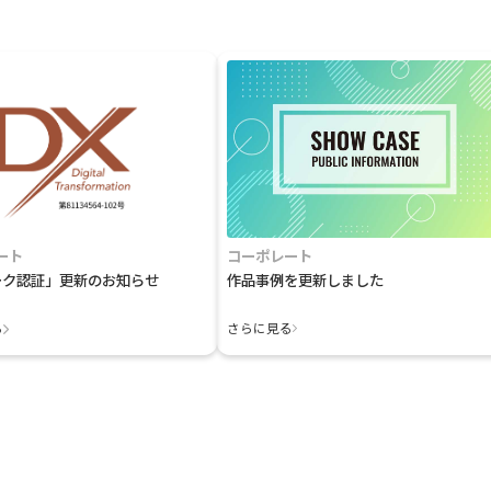
ート
コーポレート
ーク認証」更新のお知らせ
作品事例を更新しました
る
さらに見る