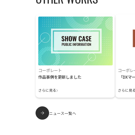
コーポレート
コーポレ
作品事例を更新しました
「DXマ
さらに見る
さらに見
ニュース一覧へ