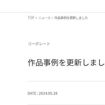
TOP
ニュース
作品事例を更新しました
コーポレート
作品事例を更新しま
DATE : 2024.05.28