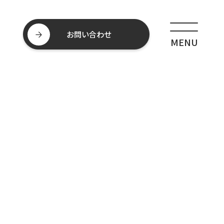
お問い合わせ