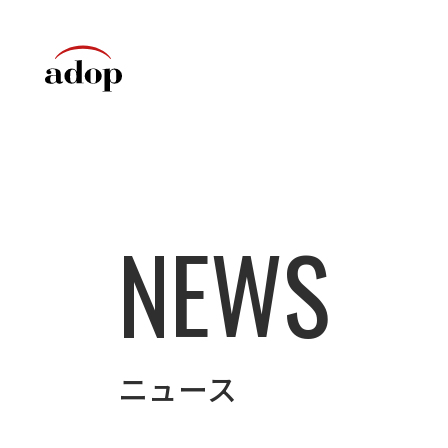
NEWS
ニュース