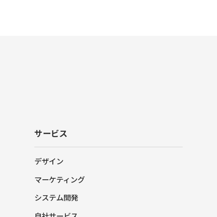
サービス
デザイン
マーケティング
システム開発
自社サービス