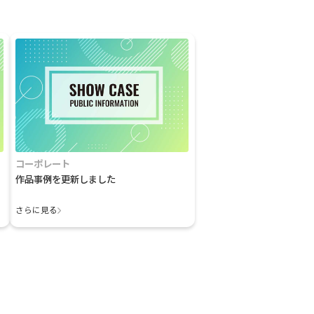
コーポレート
作品事例を更新しました
さらに見る