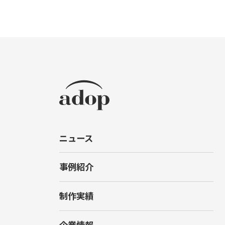
ニュース
事例紹介
制作実績
企業情報