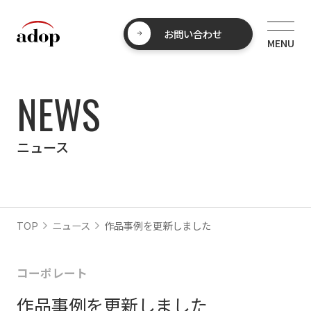
お問い合わせ
NEWS
ニュース
TOP
ニュース
作品事例を更新しました
コーポレート
作品事例を更新しました