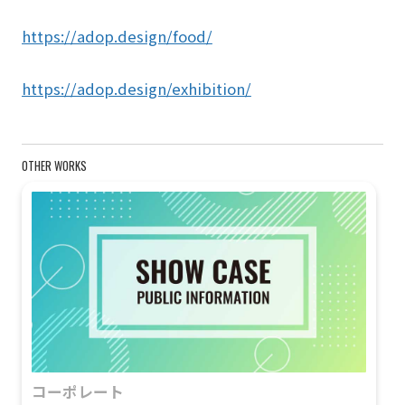
https://adop.design/food/
https://adop.design/exhibition/
OTHER WORKS
コーポレート