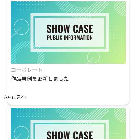
コーポレート
作品事例を更新しました
さらに見る