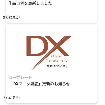
作品事例を更新しました
さらに見る
コーポレート
「DXマーク認証」更新のお知らせ
さらに見る