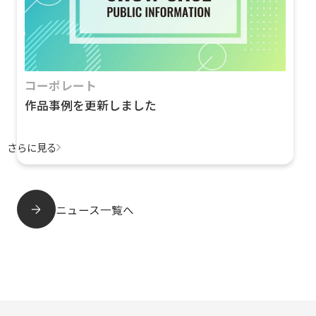
コーポレート
作品事例を更新しました
さらに見る
ニュース一覧へ