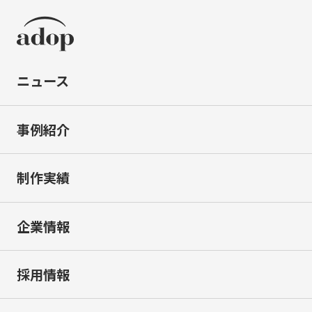
ニュース
事例紹介
制作実績
企業情報
採用情報