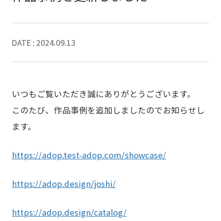
DATE : 2024.09.13
いつもご覧いただき誠にありがとうございます。
このたび、作品事例を追加しましたのでお知らせし
ます。
https://adop.test-adop.com/showcase/
https://adop.design/joshi/
https://adop.design/catalog/