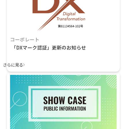
コーポレート
「DXマーク認証」更新のお知らせ
さらに見る