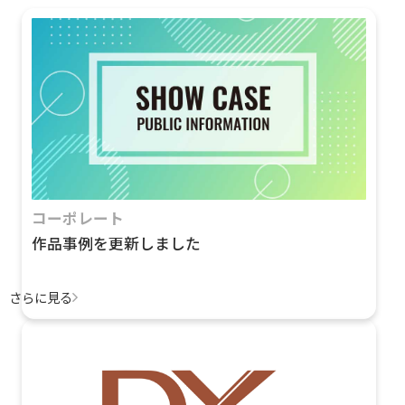
コーポレート
作品事例を更新しました
さらに見る