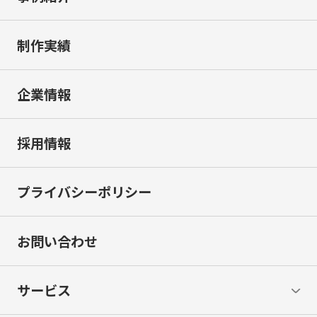
制作実績
企業情報
採用情報
プライバシーポリシー
お問い合わせ
サービス