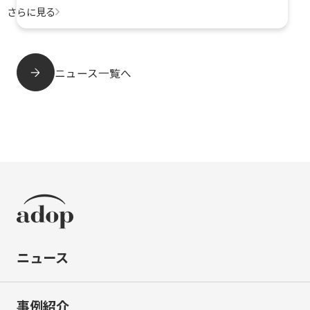
さらに見る
ニュース一覧へ
ニュース
事例紹介