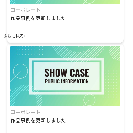
コーポレート
作品事例を更新しました
さらに見る
コーポレート
作品事例を更新しました