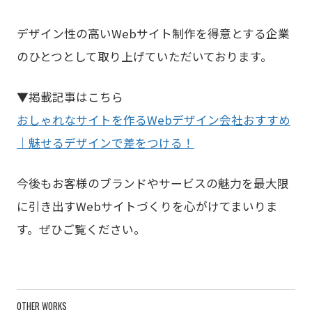
デザイン性の高いWebサイト制作を得意とする企業
のひとつとして取り上げていただいております。
▼掲載記事はこちら
おしゃれなサイトを作るWebデザイン会社おすすめ
｜魅せるデザインで差をつける！
今後もお客様のブランドやサービスの魅力を最大限
に引き出すWebサイトづくりを心がけてまいりま
す。ぜひご覧ください。
OTHER WORKS