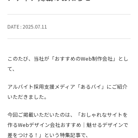
DATE : 2025.07.11
このたび、当社が「おすすめのWeb制作会社」とし
て、
アルバイト採用支援メディア「あるバイ」にご紹介
いただきました。
今回ご掲載いただいたのは、「おしゃれなサイトを
作るWebデザイン会社おすすめ｜魅せるデザインで
差をつける！」という特集記事で、