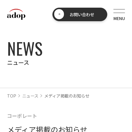
お問い合わせ
NEWS
ニュース
TOP
ニュース
メディア掲載のお知らせ
コーポレート
メディア掲載のお知らせ