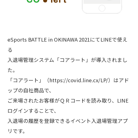
eSports BATTLE in OKINAWA 2021にてLINEで使え
る
入退場管理システム「コアラート」が導入されまし
た。
「コアラート」（https://covid.line.cx/LP/）はアド
ップの自社商品で、
ご来場されたお客様がＱＲコードを読み取り、LINE
ログインすることで、
入退場の履歴を登録できるイベント入退場管理アプ
リです。