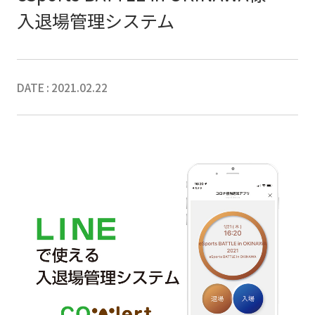
入退場管理システム
DATE : 2021.02.22