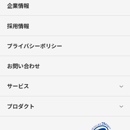
企業情報
採用情報
プライバシーポリシー
お問い合わせ
サービス
プロダクト