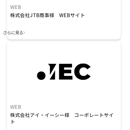
WEB
株式会社JTB商事様 WEBサイト
さらに見る
WEB
株式会社アイ・イーシー様 コーポレートサイ
ト