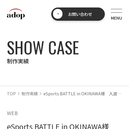
お問い合わせ
SHOW CASE
制作実績
TOP
制作実績
eSports BATTLE in OKINAWA様 入退場管理システム
WEB
eSports BATTLE in OKINAWA様