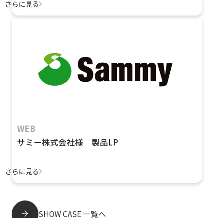
さらに見る
WEB
サミー株式会社様 製品LP
さらに見る
SHOW CASE 一覧へ