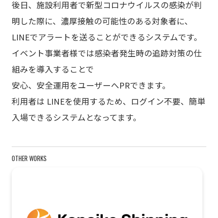
後日、施設利用者で新型コロナウイルスの感染が判
明した際に、濃厚接触の可能性のある対象者に、
LINEでアラートを送ることができるシステムです。
イベント事業者様では感染者発生時の追跡対策の仕
組みを導入することで
安心、安全運用をユーザーへPRできます。
利用者は LINEを使用するため、ログイン不要、簡単
入場できるシステムとなってます。
OTHER WORKS