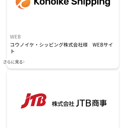
WEB
コウノイケ・シッピング株式会社様 WEBサイ
ト
さらに見る