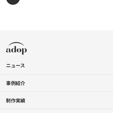
ニュース
事例紹介
制作実績