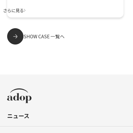
さらに見る
SHOW CASE 一覧へ
ニュース