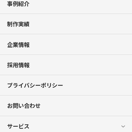
事例紹介
制作実績
企業情報
採用情報
プライバシーポリシー
お問い合わせ
サービス