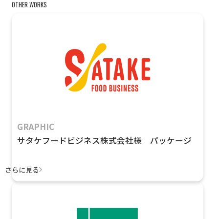
OTHER WORKS
GRAPHIC
サタケフードビジネス株式会社様 パッケージ
さらに見る