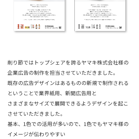
削り節ではトップシェアを誇るヤマキ株式会社様の
企業広告の制作を担当させていただきました。
既存の広告デザインはあるものの新規で制作される
ということで業界紙用、新聞広告用と
さまざまなサイズで展開できるようデザインを起こ
させていただきました。
基本、1色での活用が多いので、1色でもヤマキ様の
イメージが伝わりやすい