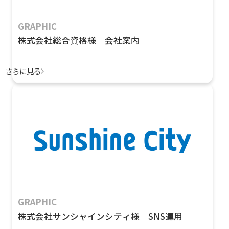
GRAPHIC
株式会社総合資格様 会社案内
さらに見る
GRAPHIC
株式会社サンシャインシティ様 SNS運用