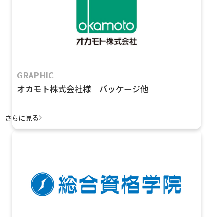
GRAPHIC
オカモト株式会社様 パッケージ他
さらに見る