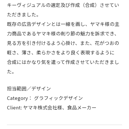
キーヴィジュアルの選定及び作成（合成）させてい
ただきました。
既存の広告デザインとは一線を画し、ヤマキ様の主
力商品であるヤマキ様の削り節の魅力を訴求でき、
見る方を引き付けるよう心掛け、また、花がつおの
軽さ、薄さ、柔らかさをより良く表現するように
合成にはかなり気を遣って作成させていただきまし
た。
担当範囲／デザイン
Category： グラフィックデザイン
Client: ヤマキ株式会社様、食品メーカー