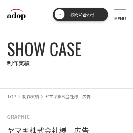
お問い合わせ
SHOW CASE
制作実績
TOP
制作実績
ヤマキ株式会社様 広告
GRAPHIC
ヤマキ株式会社様 広告