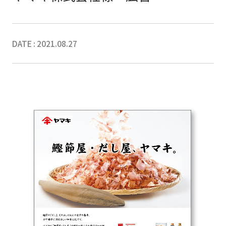
DATE : 2021.08.27