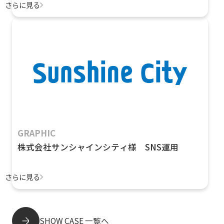
さらに見る
GRAPHIC
株式会社サンシャインシティ様 SNS運用
さらに見る
SHOW CASE 一覧へ