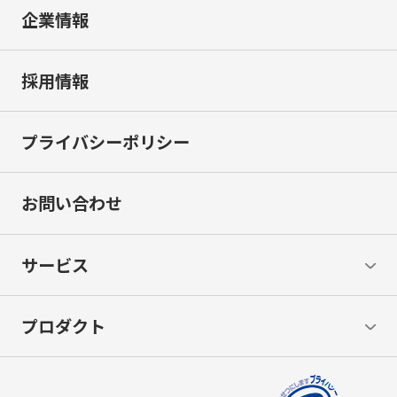
企業情報
採用情報
プライバシーポリシー
お問い合わせ
サービス
プロダクト