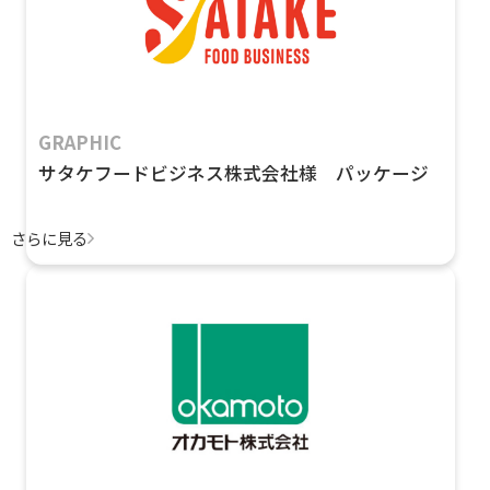
GRAPHIC
サタケフードビジネス株式会社様 パッケージ
さらに見る