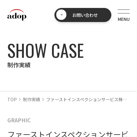
お問い合わせ
SHOW CASE
制作実績
TOP
制作実績
ファーストインスペクションサービス株式会社様
GRAPHIC
ファーストインスペクションサービ