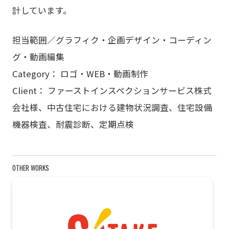
計しています。
担当範囲／グラフィク・企画デザイン・コーディン
グ・動画編集
Category： ロゴ・WEB・動画制作
Client： ファーストインスペクションサービス株式
会社様、中古住宅における建物状況調査、住宅設備
機器検査、耐震診断、定期点検
OTHER WORKS