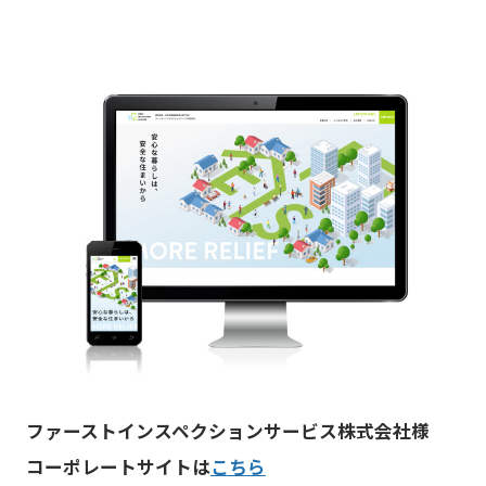
ファーストインスペクションサービス株式会社様
コーポレートサイトは
こちら