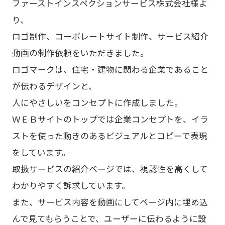
ファーストインスペクションサービス株式会社様よ
り、
ロゴ制作、コーポレートサイト制作、サービス紹介
動画の制作依頼をいただきました。
ロゴマークは、住宅・建物に関わる企業であること
が伝わるデザインと、
人にやさしいをコンセプトに作成しました。
ＷＥＢサイトのトップでは企業コンセプトを、イラ
ストを使った動きのあるビジュアルとコピーで表現
をしています。
取扱サービスの紹介ページでは、視認性を高くして
わかりやすく訴求しています。
また、サービス内容を動画にしてページ内に埋め込
んで見てもらうことで、ユーザーに伝わるように設