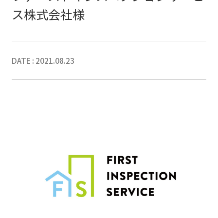
ス株式会社様
DATE : 2021.08.23