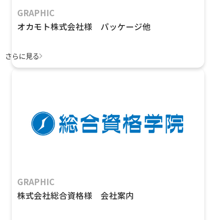
GRAPHIC
オカモト株式会社様 パッケージ他
さらに見る
GRAPHIC
株式会社総合資格様 会社案内