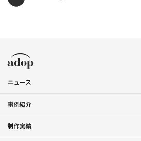
ニュース
事例紹介
制作実績