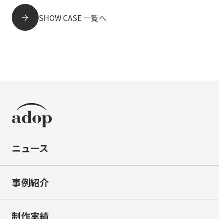
SHOW CASE 一覧へ
ニュース
事例紹介
制作実績