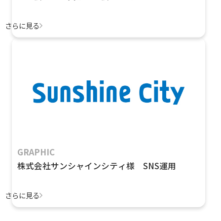
さらに見る
GRAPHIC
株式会社サンシャインシティ様 SNS運用
さらに見る