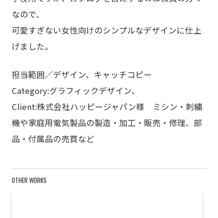
なので、
可愛すぎない女性向けのシンプルなデザインに仕上
げました。
担当範囲／デザイン、キャッチコピー
Category:グラフィックデザイン、
Client:株式会社ハッピージャパン様 ミシン・刺繍
機や家庭用電気製品の製造・加工・販売・修理、部
品・付属品の売買など
OTHER WORKS