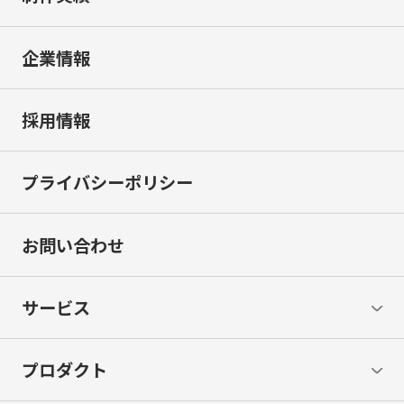
企業情報
採用情報
プライバシーポリシー
お問い合わせ
サービス
プロダクト