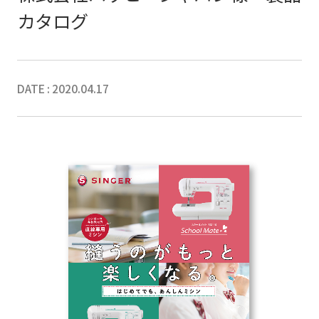
カタログ
DATE : 2020.04.17