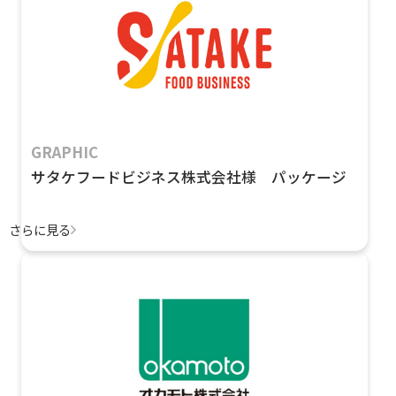
GRAPHIC
サタケフードビジネス株式会社様 パッケージ
さらに見る