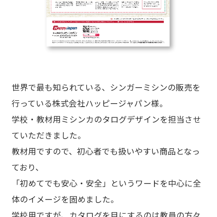
世界で最も知られている、シンガーミシンの販売を
行っている株式会社ハッピージャパン様。
学校・教材用ミシンカのタログデザインを担当させ
ていただきました。
教材用ですので、初心者でも扱いやすい商品となっ
ており、
「初めてでも安心・安全」というワードを中心に全
体のイメージを固めました。
学校用ですが、カタログを目にするのは教員の方々