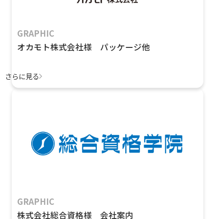
GRAPHIC
オカモト株式会社様 パッケージ他
さらに見る
GRAPHIC
株式会社総合資格様 会社案内