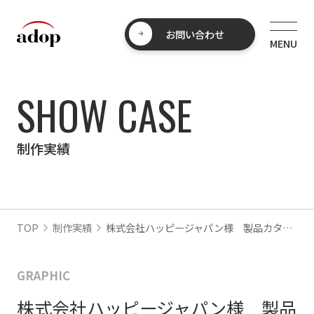
お問い合わせ
SHOW CASE
制作実績
TOP
制作実績
株式会社ハッピージャパン様 製品カタログ
GRAPHIC
株式会社ハッピージャパン様 製品