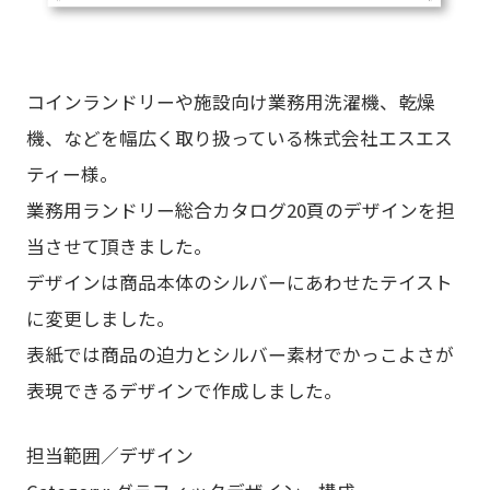
コインランドリーや施設向け業務用洗濯機、乾燥
機、などを幅広く取り扱っている株式会社エスエス
ティー様。
業務用ランドリー総合カタログ20頁のデザインを担
当させて頂きました。
デザインは商品本体のシルバーにあわせたテイスト
に変更しました。
表紙では商品の迫力とシルバー素材でかっこよさが
表現できるデザインで作成しました。
担当範囲／デザイン