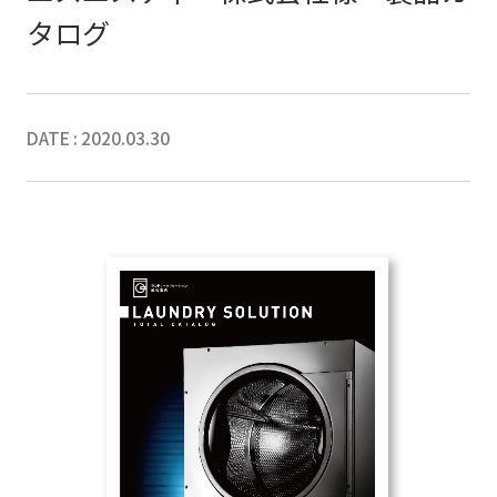
タログ
DATE : 2020.03.30