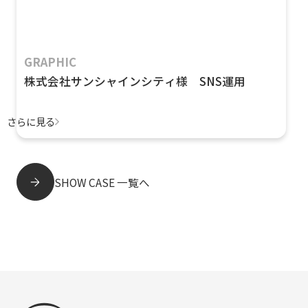
GRAPHIC
株式会社サンシャインシティ様 SNS運用
さらに見る
SHOW CASE 一覧へ