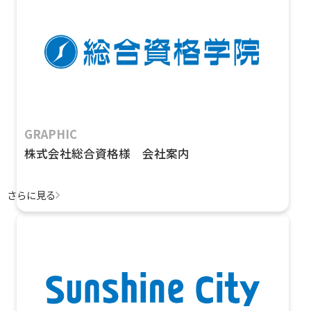
GRAPHIC
株式会社総合資格様 会社案内
さらに見る