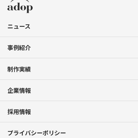
ニュース
事例紹介
制作実績
企業情報
採用情報
プライバシーポリシー