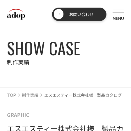
お問い合わせ
SHOW CASE
制作実績
TOP
制作実績
エスエスティー株式会社様 製品カタログ
GRAPHIC
エスエスティー株式会社様 製品カ