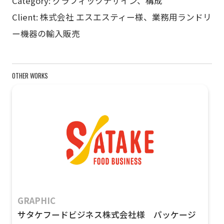
Category: グラフィックデザイン、構成
Client: 株式会社 エスエスティー様、業務用ランドリ
ー機器の輸入販売
OTHER WORKS
GRAPHIC
サタケフードビジネス株式会社様 パッケージ