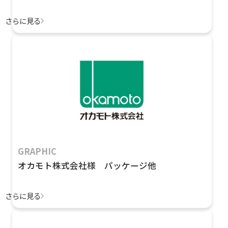
さらに見る
GRAPHIC
オカモト株式会社様 パッケージ他
さらに見る