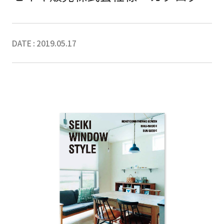
DATE : 2019.05.17