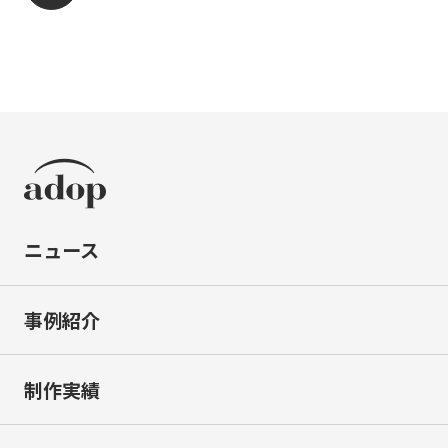
ニュース
事例紹介
制作実績