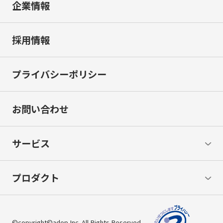
企業情報
採用情報
プライバシーポリシー
お問い合わせ
サービス
プロダクト
©copyright©adop Inc. All Rights Reserved.