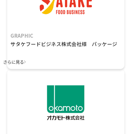
GRAPHIC
サタケフードビジネス株式会社様 パッケージ
さらに見る