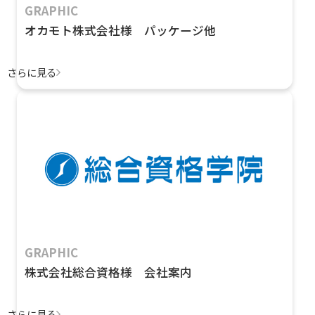
GRAPHIC
オカモト株式会社様 パッケージ他
さらに見る
GRAPHIC
株式会社総合資格様 会社案内
さらに見る