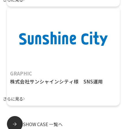
GRAPHIC
株式会社サンシャインシティ様 SNS運用
さらに見る
SHOW CASE 一覧へ