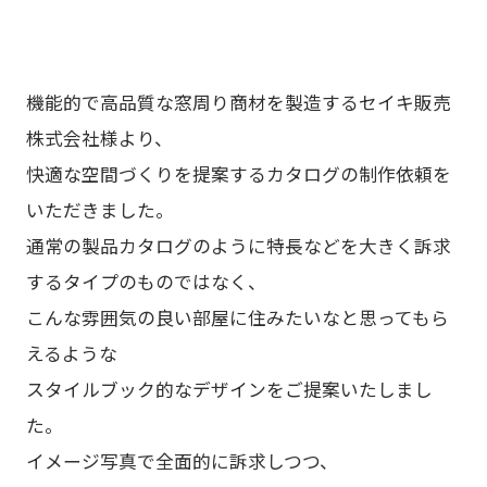
機能的で高品質な窓周り商材を製造するセイキ販売
株式会社様より、
快適な空間づくりを提案するカタログの制作依頼を
いただきました。
通常の製品カタログのように特長などを大きく訴求
するタイプのものではなく、
こんな雰囲気の良い部屋に住みたいなと思ってもら
えるような
スタイルブック的なデザインをご提案いたしまし
た。
イメージ写真で全面的に訴求しつつ、