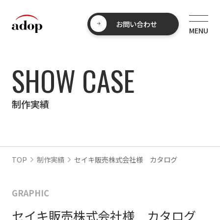
お問い合わせ
SHOW CASE
制作実績
TOP
制作実績
セイキ販売株式会社様 カタログ
GRAPHIC
セイキ販売株式会社様 カタログ