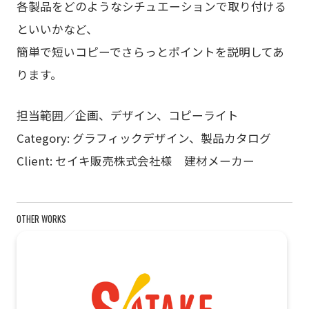
各製品をどのようなシチュエーションで取り付ける
といいかなど、
簡単で短いコピーでさらっとポイントを説明してあ
ります。
担当範囲／企画、デザイン、コピーライト
Category: グラフィックデザイン、製品カタログ
Client: セイキ販売株式会社様 建材メーカー
OTHER WORKS